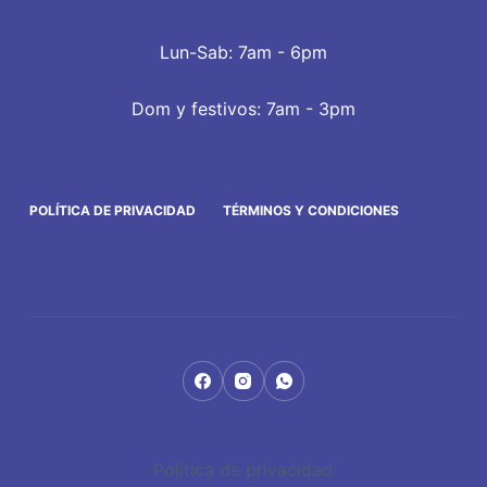
Lun-Sab: 7am - 6pm
Dom y festivos: 7am - 3pm
POLÍTICA DE PRIVACIDAD
TÉRMINOS Y CONDICIONES
Política de privacidad