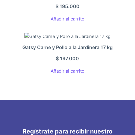
$
195.000
Añadir al carrito
Gatsy Carne y Pollo a la Jardinera 17 kg
$
197.000
Añadir al carrito
Regístrate para recibir nuestro