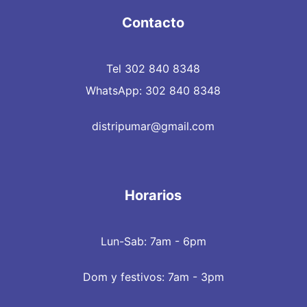
Contacto
Tel 302 840 8348
WhatsApp: 302 840 8348
distripumar@gmail.com
Horarios
Lun-Sab: 7am - 6pm
Dom y festivos: 7am - 3pm