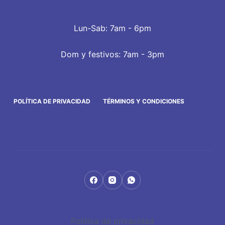
Lun-Sab: 7am - 6pm
Dom y festivos: 7am - 3pm
POLÍTICA DE PRIVACIDAD
TÉRMINOS Y CONDICIONES
Política de privacidad