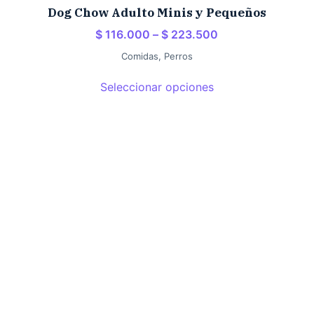
Dog Chow Adulto Minis y Pequeños
$
116.000
–
$
223.500
Comidas
,
Perros
Seleccionar opciones