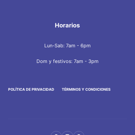
Horarios
Lun-Sab: 7am - 6pm
Dom y festivos: 7am - 3pm
POLÍTICA DE PRIVACIDAD
TÉRMINOS Y CONDICIONES