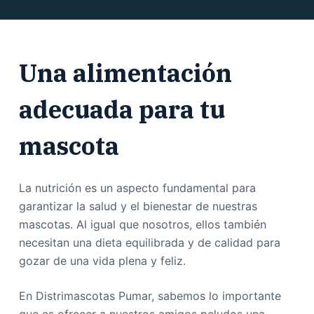
Una alimentación
adecuada para tu
mascota
La nutrición es un aspecto fundamental para
garantizar la salud y el bienestar de nuestras
mascotas. Al igual que nosotros, ellos también
necesitan una dieta equilibrada y de calidad para
gozar de una vida plena y feliz.
En Distrimascotas Pumar, sabemos lo importante
que es ofrecer a nuestros amigos peludos una