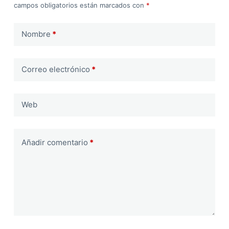
campos obligatorios están marcados con
*
Nombre
*
Correo electrónico
*
Web
Añadir comentario
*