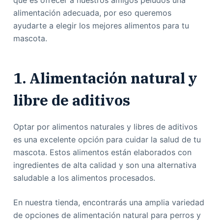
alimentación adecuada, por eso queremos
ayudarte a elegir los mejores alimentos para tu
mascota.
1. Alimentación natural y
libre de aditivos
Optar por alimentos naturales y libres de aditivos
es una excelente opción para cuidar la salud de tu
mascota. Estos alimentos están elaborados con
ingredientes de alta calidad y son una alternativa
saludable a los alimentos procesados.
En nuestra tienda, encontrarás una amplia variedad
de opciones de alimentación natural para perros y