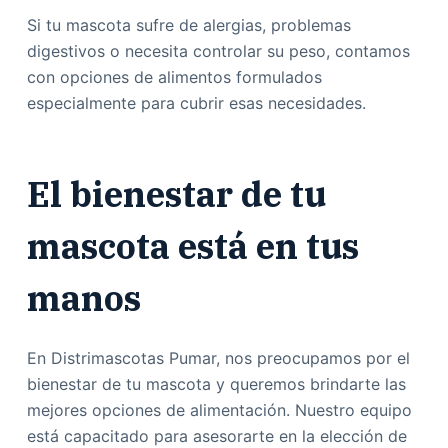
Si tu mascota sufre de alergias, problemas
digestivos o necesita controlar su peso, contamos
con opciones de alimentos formulados
especialmente para cubrir esas necesidades.
El bienestar de tu
mascota está en tus
manos
En Distrimascotas Pumar, nos preocupamos por el
bienestar de tu mascota y queremos brindarte las
mejores opciones de alimentación. Nuestro equipo
está capacitado para asesorarte en la elección de