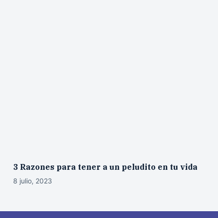
3 Razones para tener a un peludito en tu vida
8 julio, 2023