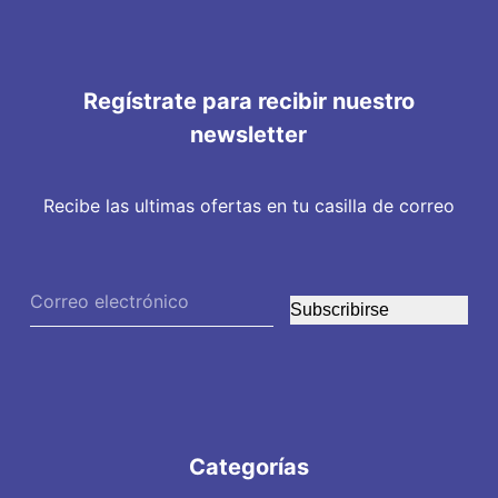
Regístrate para recibir nuestro
newsletter
Recibe las ultimas ofertas en tu casilla de correo
Subscribirse
Categorías