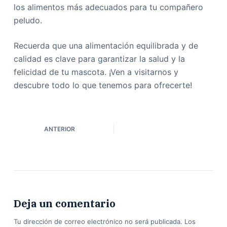
los alimentos más adecuados para tu compañero
peludo.
Recuerda que una alimentación equilibrada y de
calidad es clave para garantizar la salud y la
felicidad de tu mascota. ¡Ven a visitarnos y
descubre todo lo que tenemos para ofrecerte!
ANTERIOR
Deja un comentario
Tu dirección de correo electrónico no será publicada.
Los