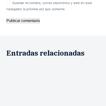
Guardar mi nombre, correo electrónico y web en este
navegador la próxima vez que comente.
Publicar comentario
Entradas relacionadas