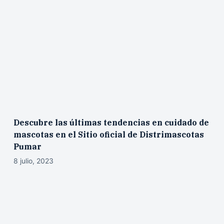
Descubre las últimas tendencias en cuidado de
mascotas en el Sitio oficial de Distrimascotas
Pumar
8 julio, 2023