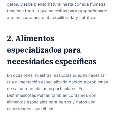
gatos. Desde pienso natural hasta comida húmeda,
tenemos todo lo que necesitas para proporcionarle
a tu mascota una dieta equilibrada y nutritiva.
2. Alimentos
especializados para
necesidades específicas
En ocasiones, nuestras mascotas pueden necesitar
una alimentación especializada debido a problemas
de salud o condiciones particulares. En
Distrimascotas Pumar, también contamos con
alimentos especiales para perros y gatos con
necesidades específicas.