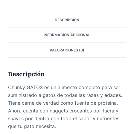
DESCRIPCIÓN
INFORMACIÓN ADICIONAL
VALORACIONES (0)
Descripción
Chunky GATOS es un alimento completo para ser
suministrado a gatos de todas las razas y edades.
Tiene carne de verdad como fuente de proteína.
Ahora cuenta con nuggets crocantes por fuera y
suaves por dentro con todo el sabor y nutrientes
que tu gato necesita.