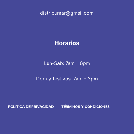
distripumar@gmail.com
Horarios
Lun-Sab: 7am - 6pm
Dom y festivos: 7am - 3pm
POLÍTICA DE PRIVACIDAD
TÉRMINOS Y CONDICIONES