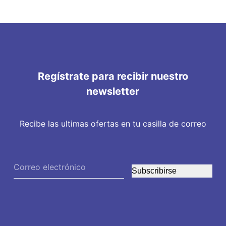
Regístrate para recibir nuestro
newsletter
Recibe las ultimas ofertas en tu casilla de correo
Subscribirse