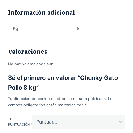
Información adicional
Kg
8
Valoraciones
No hay valoraciones aún.
Sé el primero en valorar “Chunky Gato
Pollo 8 kg”
Tu dirección de correo electrónico no será publicada.
Los
campos obligatorios están marcados con
*
TU
PUNTUACIÓN
*