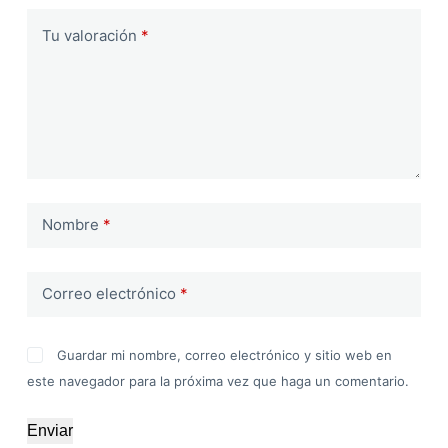
Tu valoración
*
Nombre
*
Correo electrónico
*
Guardar mi nombre, correo electrónico y sitio web en
este navegador para la próxima vez que haga un comentario.
Enviar