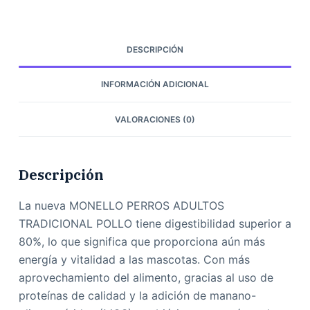
DESCRIPCIÓN
INFORMACIÓN ADICIONAL
VALORACIONES (0)
Descripción
La nueva MONELLO PERROS ADULTOS
TRADICIONAL POLLO tiene digestibilidad superior a
80%, lo que significa que proporciona aún más
energía y vitalidad a las mascotas. Con más
aprovechamiento del alimento, gracias al uso de
proteínas de calidad y la adición de manano-