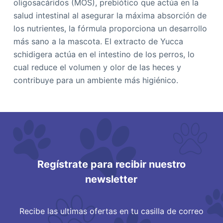
oligosacáridos (MOS), prebiótico que actúa en la
salud intestinal al asegurar la máxima absorción de
los nutrientes, la fórmula proporciona un desarrollo
más sano a la mascota. El extracto de Yucca
schidigera actúa en el intestino de los perros, lo
cual reduce el volumen y olor de las heces y
contribuye para un ambiente más higiénico.
Regístrate para recibir nuestro
newsletter
Recibe las ultimas ofertas en tu casilla de correo