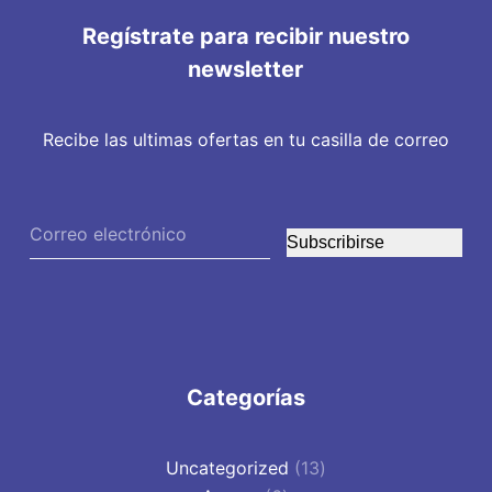
Regístrate para recibir nuestro
newsletter
Recibe las ultimas ofertas en tu casilla de correo
Subscribirse
Categorías
13
Uncategorized
13