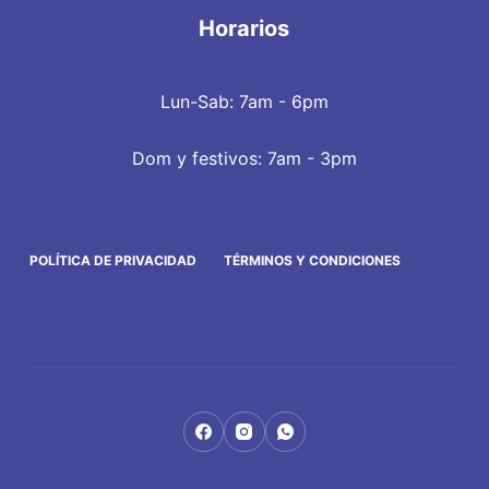
Horarios
Lun-Sab: 7am - 6pm
Dom y festivos: 7am - 3pm
POLÍTICA DE PRIVACIDAD
TÉRMINOS Y CONDICIONES