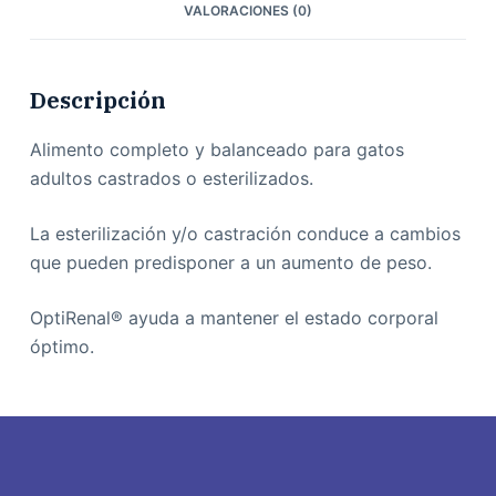
VALORACIONES (0)
Descripción
Alimento completo y balanceado para gatos
adultos castrados o esterilizados.
La esterilización y/o castración conduce a cambios
que pueden predisponer a un aumento de peso.
OptiRenal® ayuda a mantener el estado corporal
óptimo.