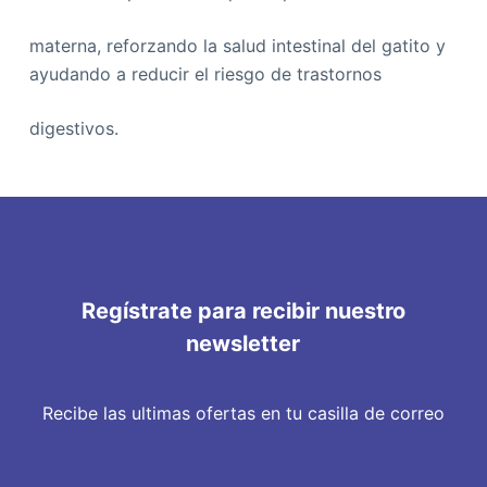
materna, reforzando la salud intestinal del gatito y
ayudando a reducir el riesgo de trastornos
digestivos.
Regístrate para recibir nuestro
newsletter
Recibe las ultimas ofertas en tu casilla de correo