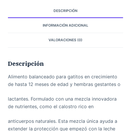
DESCRIPCIÓN
INFORMACIÓN ADICIONAL
VALORACIONES (0)
Descripción
Alimento balanceado para gatitos en crecimiento
de hasta 12 meses de edad y hembras gestantes o
lactantes. Formulado con una mezcla innovadora
de nutrientes, como el calostro rico en
anticuerpos naturales. Esta mezcla única ayuda a
extender la protección que empezó con la leche