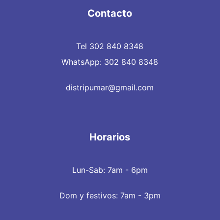
Contacto
Tel 302 840 8348
WhatsApp: 302 840 8348
distripumar@gmail.com
Horarios
Lun-Sab: 7am - 6pm
Dom y festivos: 7am - 3pm